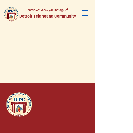
డెట్రాయిట్ తెలంగాణ కమ్యూనిటీ
Detroit Telangana Community